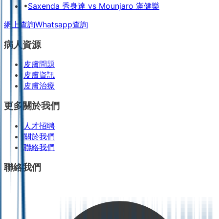
•
Saxenda 秀身達 vs Mounjaro 滿健樂
網上查詢
Whatsapp查詢
病人資源
皮膚問題
皮膚資訊
皮膚治療
更多關於我們
人才招聘
關於我們
聯絡我們
聯絡我們