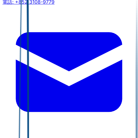
電話:
+852 3108-9779