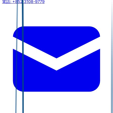
電話:
+852 3108-9779