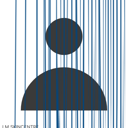
LM SKINCENTRE