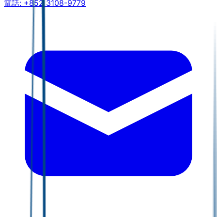
電話:
+852 3108-9779