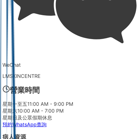
WeChat
LMSKINCENTRE
營業時間
星期一至五
11:00 AM - 9:00 PM
星期六
10:00 AM - 7:00 PM
星期日及公眾假期
休息
預約
WhatsApp查詢
病人資源