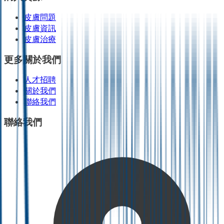
皮膚問題
皮膚資訊
皮膚治療
更多關於我們
人才招聘
關於我們
聯絡我們
聯絡我們