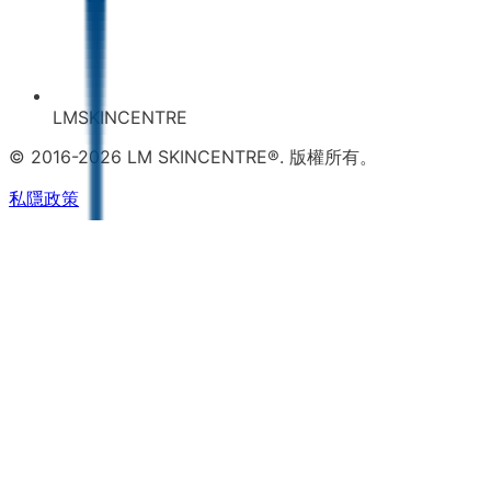
LMSKINCENTRE
© 2016-2026 LM SKINCENTRE®. 版權所有。
私隱政策